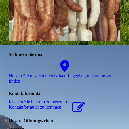
So finden Sie uns
Nutzen Sie unseren interaktiven La­ge­plan, um zu uns zu
finden
Kontaktformular
Klicken Sie hier um zu unserem
Kon­takt­for­mu­lar zu kommen
Unsere Öffnungszeiten