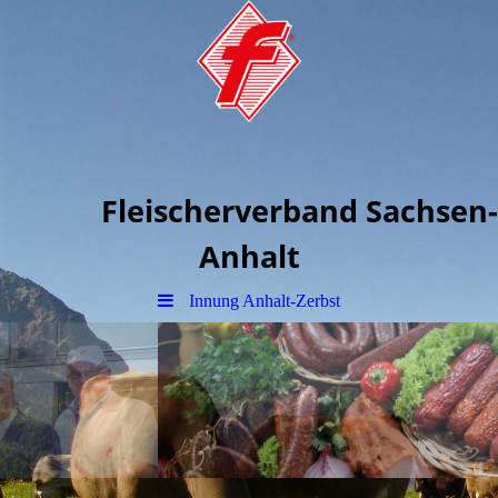
Fleischerverband Sachsen-
Anhalt
Innung Anhalt-Zerbst